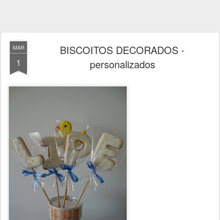
BISCOITOS DECORADOS -
MAR
1
personalizados